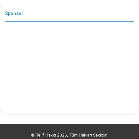
Sponsor
© Telif Hakkı 2026, Tüm Hakları Saklıdır