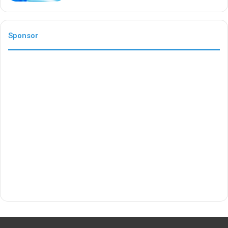
Sponsor