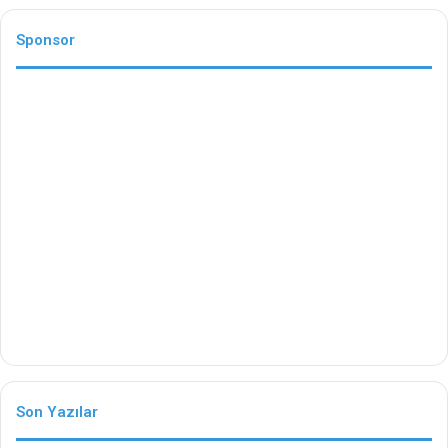
Sponsor
Son Yazılar