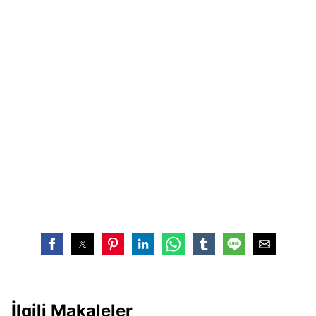
İlgili Makaleler