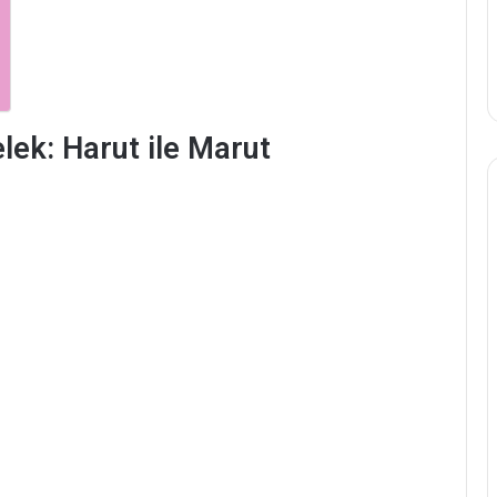
lek: Harut ile Marut