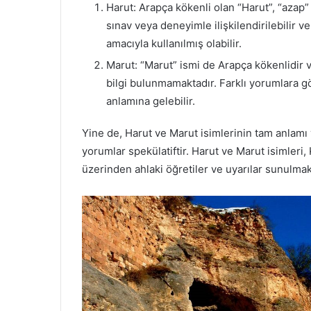
Harut: Arapça kökenli olan “Harut”, “azap” v
sınav veya deneyimle ilişkilendirilebilir 
amacıyla kullanılmış olabilir.
Marut: “Marut” ismi de Arapça kökenlidir 
bilgi bulunmamaktadır. Farklı yorumlara 
anlamına gelebilir.
Yine de, Harut ve Marut isimlerinin tam anlamı 
yorumlar spekülatiftir. Harut ve Marut isimleri,
üzerinden ahlaki öğretiler ve uyarılar sunulmak