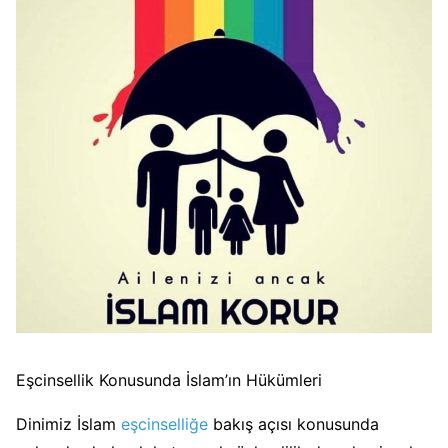
Eşcinsellik Konusunda İslam’ın Hükümleri
Dinimiz İslam
eşcinselliğe
bakış açısı konusunda