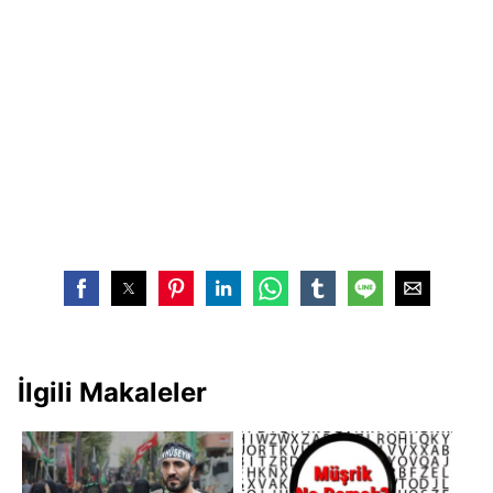
İlgili Makaleler