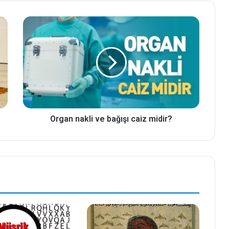
Organ nakli ve bağışı caiz midir?