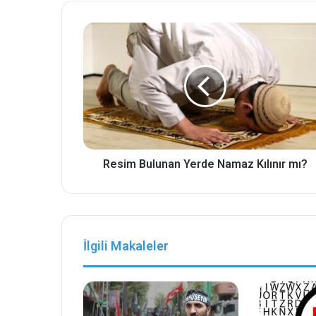
Resim Bulunan Yerde Namaz Kılınır mı?
İlgili Makaleler