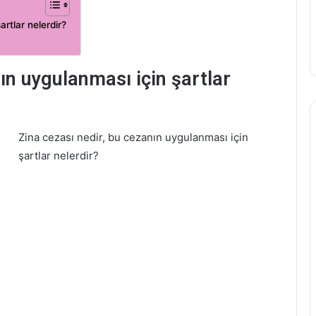
rtlar nelerdir?
ın uygulanması için şartlar
Zina cezası nedir, bu cezanın uygulanması için
şartlar nelerdir?