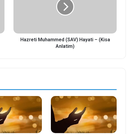
Hazreti Muhammed (SAV) Hayati – (Kisa
Anlatim)