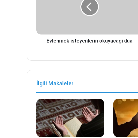
Evlenmek isteyenlerin okuyacagi dua
İlgili Makaleler